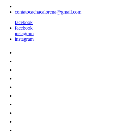
contatocachacalorena@gmail.com
facebook
facebook
instagram
instagram