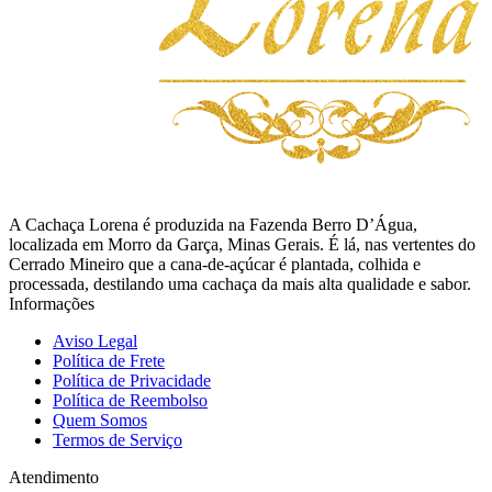
A Cachaça Lorena é produzida na Fazenda Berro D’Água,
localizada em Morro da Garça, Minas Gerais. É lá, nas vertentes do
Cerrado Mineiro que a cana-de-açúcar é plantada, colhida e
processada, destilando uma cachaça da mais alta qualidade e sabor.
Informações
Aviso Legal
Política de Frete
Política de Privacidade
Política de Reembolso
Quem Somos
Termos de Serviço
Atendimento