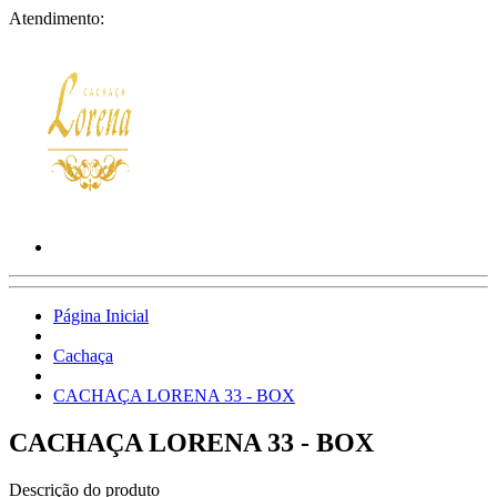
Atendimento:
Página Inicial
Cachaça
CACHAÇA LORENA 33 - BOX
CACHAÇA LORENA 33 - BOX
Descrição do produto