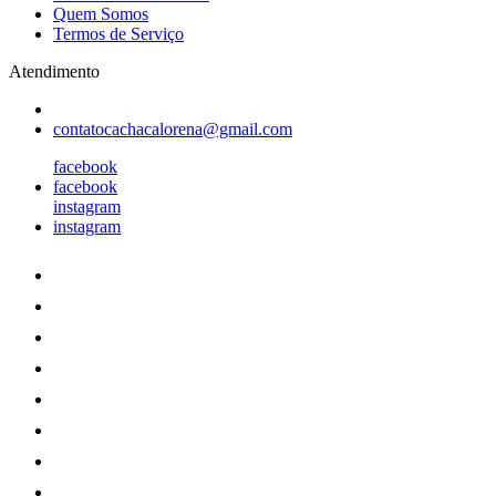
Quem Somos
Termos de Serviço
Atendimento
contatocachacalorena@gmail.com
facebook
facebook
instagram
instagram