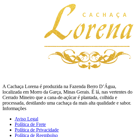
A Cachaça Lorena é produzida na Fazenda Berro D’Água,
localizada em Morro da Garça, Minas Gerais. É lá, nas vertentes do
Cerrado Mineiro que a cana-de-açúcar é plantada, colhida e
processada, destilando uma cachaça da mais alta qualidade e sabor.
Informações
Aviso Legal
Política de Frete
Política de Privacidade
Política de Reembolso